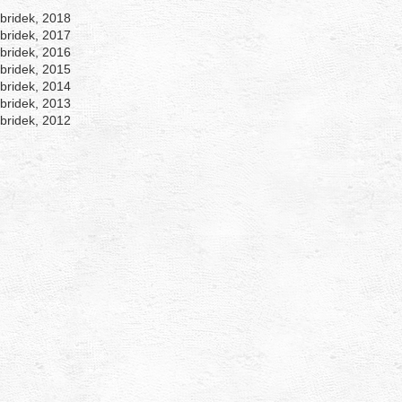
ibridek, 2018
ibridek, 2017
ibridek, 2016
ibridek, 2015
ibridek, 2014
ibridek, 2013
ibridek, 2012