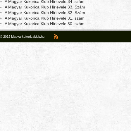
A Magyar Kukorica Klub Hírlevele 34. szám
A Magyar Kukorica Klub Hírlevele 33. Szám
A Magyar Kukorica Klub Hírlevele 32. Szám
A Magyar Kukorica Klub Hírlevele 31. szám
A Magyar Kukorica Klub Hírlevele 30. szám
© 2012 Magyarkukoricaklub.hu